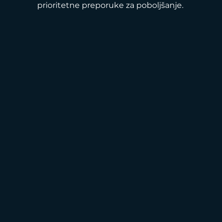
prioritetne preporuke za poboljšanje.